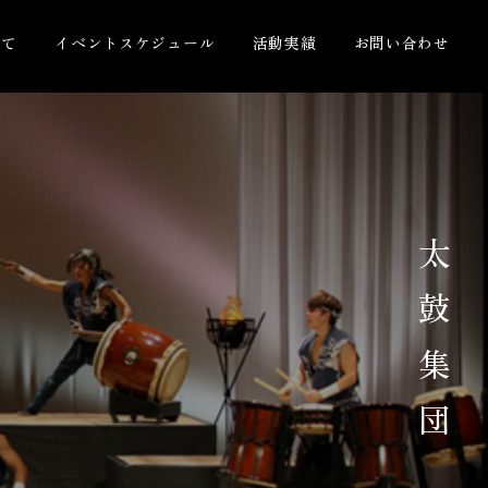
いて
イベントスケジュール
活動実績
お問い合わせ
太鼓集団 鼓粋