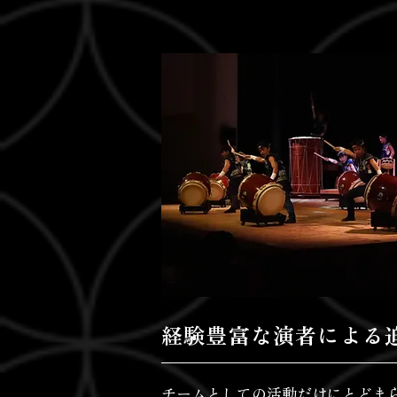
経験豊富な演者による
チームとしての活動だけにとどま