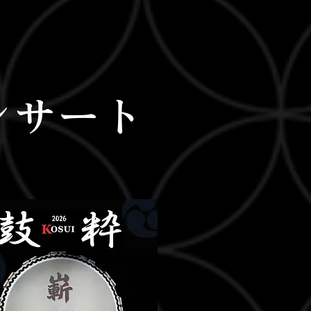
コンサート