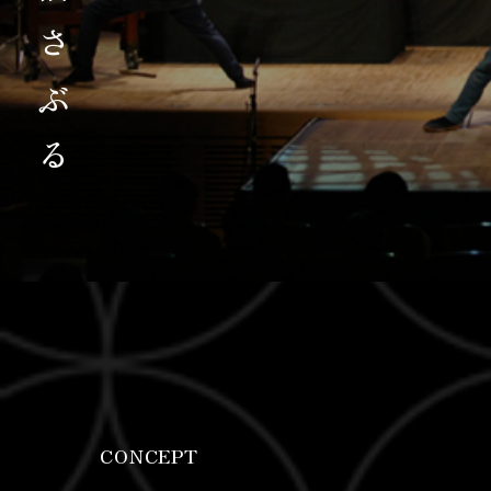
CONCEPT