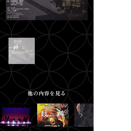
他の内容を見る