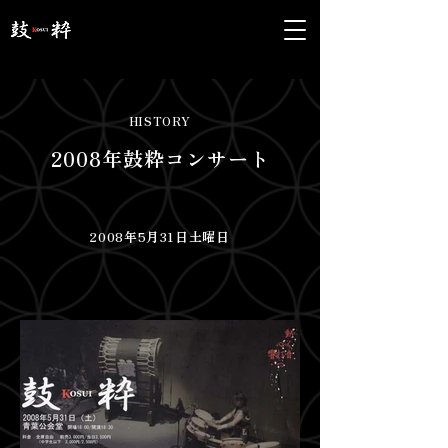
HISTORY
2008年鼓粋コンサート
2008年5月31日土曜日