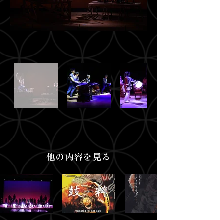
他の内容を見る