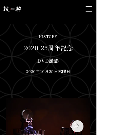
HISTORY
2020 25周年記念
DVD撮影
2020年10月29日木曜日