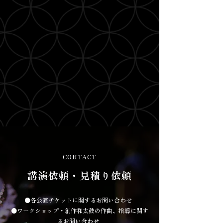
CONTACT
講演依頼・見積り依頼
●各公演チケットに関するお問い合わせ
●ワークショップ・創作和太鼓の作曲、指導に関す
るお問い合わせ