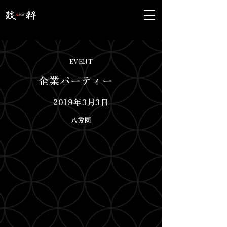
EVENT
企業パーティー
2019年3月3日
八芳園