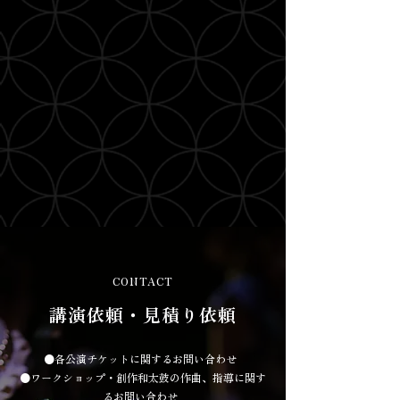
CONTACT
講演依頼・見積り依頼
●各公演チケットに関するお問い合わせ
●ワークショップ・創作和太鼓の作曲、指導に関す
るお問い合わせ