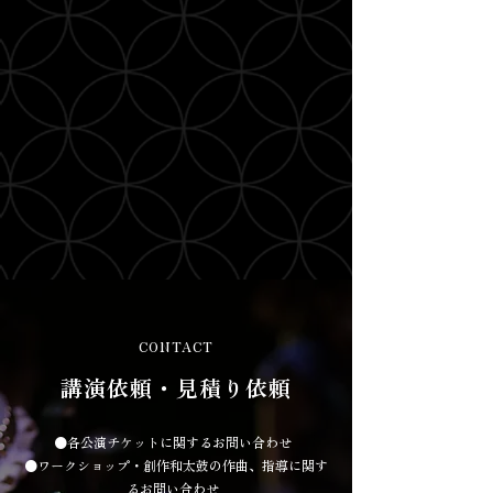
CONTACT
講演依頼・見積り依頼
●各公演チケットに関するお問い合わせ
●ワークショップ・創作和太鼓の作曲、指導に関す
るお問い合わせ