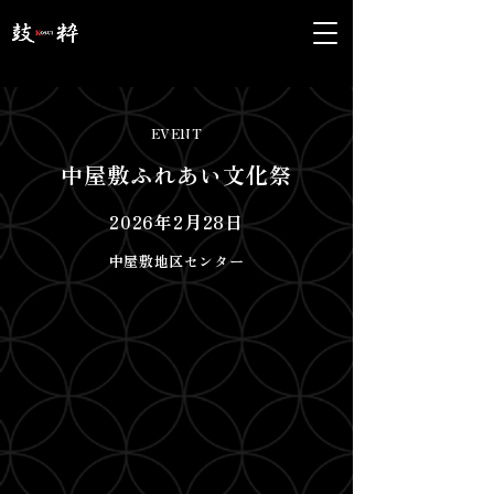
EVENT
中屋敷ふれあい文化祭
2026年2月28日
中屋敷地区センター