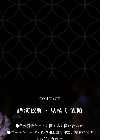
CONTACT
講演依頼・見積り依頼
●各公演チケットに関するお問い合わせ
●ワークショップ・創作和太鼓の作曲、指導に関す
るお問い合わせ