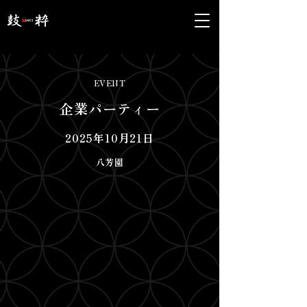
EVENT
企業パーティー
2025年10月21日
八芳園