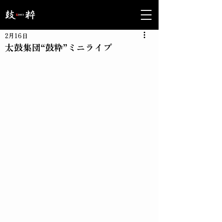
2月16日
太鼓集団“鼓粋”ミニライブ